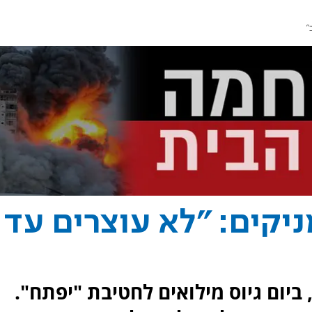
"
יקים: "לא עוצרים עד
ביום גיוס מילואים לחטיבת "יפתח".