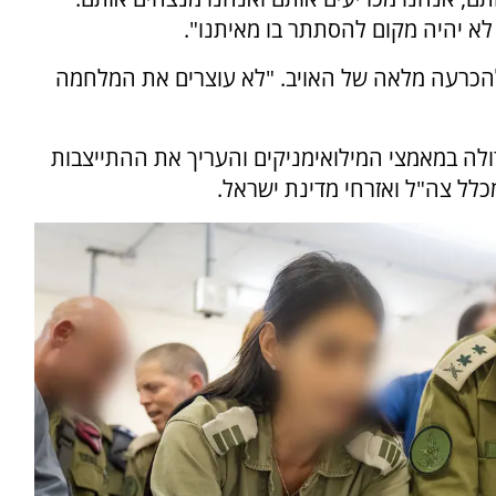
לא יהיה מקום להסתתר בו מאיתנו".
להכרעה מלאה של האויב. "לא עוצרים את המלחמה
ולה במאמצי המילואימניקים והעריך את ההתייצבות
כלל צה"ל ואזרחי מדינת ישראל.