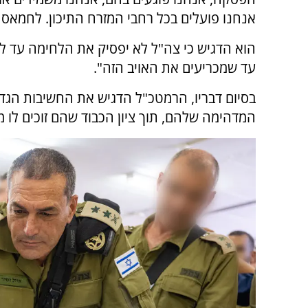
אנחנו פועלים בכל רחבי המזרח התיכון. לחמאס 
הוא הדגיש כי צה"ל לא יפסיק את הלחימה עד 
עד שמכריעים את האויב הזה".
בסיום דבריו, הרמטכ"ל הדגיש את החשיבות הגד
המדהימה שלהם, תוך ציון הכבוד שהם זוכים לו מ