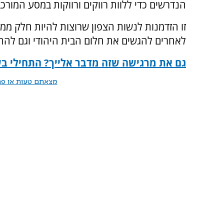
הנדרשים כדי ללוות רווקים ורווקות במסע המורכב
זו הזדמנות לנשות הצפון שרוצות להיות חלק ממ
לאחרים להגשים את חלום הבית היהודי וגם להת
גם את מרגישה שזה מדבר אלייך? התחילי ב
מצאתם טעות או פרס