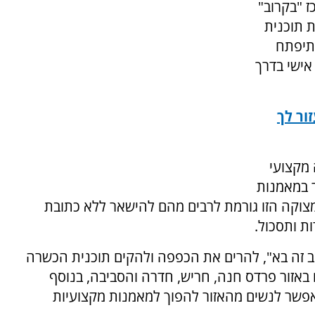
 "בקרוב"
ת תוכנית
תיפתח
 אישי בדרך
ור לך
 מקצועי
ר במאמנות
צוקה הזו גורמת לרבים מהם להישאר ללא כתובת
ת ותסכול.
וב זה בא", להרים את הכפפה ולהקים תוכנית הכשרה
באזור פרדס חנה, חריש, חדרה והסביבה, בנוסף
תאפשר לנשים מהאזור להפוך למאמנות מקצועיות