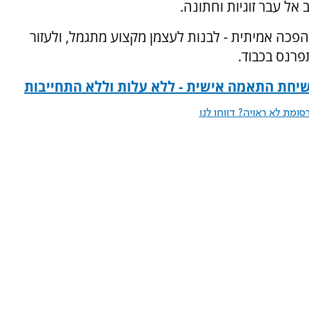
 אל עבר זוגיות וחתונה.
הפכה אמיתית - לבנות לעצמן מקצוע מתגמל, ולעזור
פרנס בכבוד.
שיחת התאמה אישית - ללא עלות וללא התחייבות
ומת לא ראויה? דווחו לנו