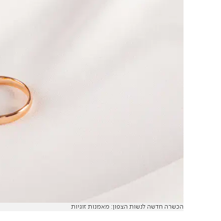
הכשרה חדשה לנשות הצפון: מאמנות זוגיות