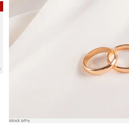
צילום: istock