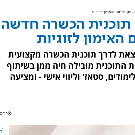
פון בתחום האימון לזוגיות
ק תוכנית הכשרה חדשה
האימון לזוגיות
וצאת לדרך תוכנית הכשרה מקצועית
את התוכנית מובילה חיה ממן בשיתוף
ודים, סטאז' וליווי אישי - ומציעה
1 דקות
א