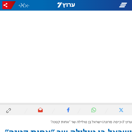
+
-
ערוץ 7
כיפה סרוגה
ישראל בן טולילה שר "אחות קטנה"