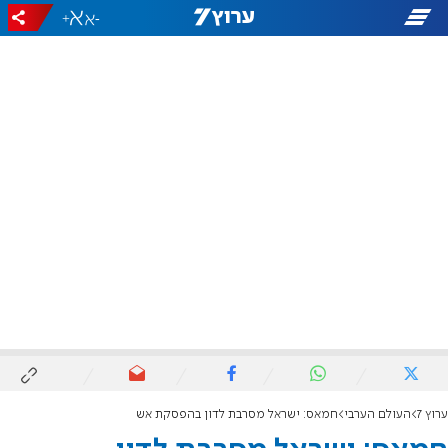
+
-
ערוץ 7
העולם הערבי
חמאס: ישראל מסרבת לדון בהפסקת אש