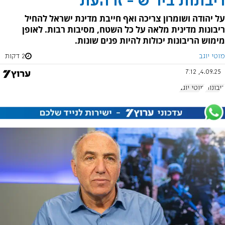
ריבונות ביו"ש - זו העת
על יהודה ושומרון צריכה ואף חייבת מדינת ישראל להחיל
ריבונות מדינית מלאה על כל השטח, מסיבות רבות. לאופן
מימוש הריבונות יכולות להיות פנים שונות.
מוטי יוגב
2 דקות
4.09.25, 7:12
ריבונות
מוטי יוגב