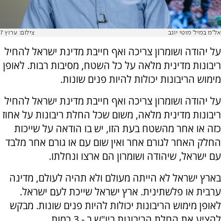
אל"מ במיל' מוטי יוגב
צילום: ערוץ 7
על יהודה ושומרון צריכה ואף חייבת מדינת ישראל להחיל
ריבונות מדינית מלאה על כל השטח, מסיבות רבות. לאופן
מימוש הריבונות יכולות להיות פנים שונות.
על יהודה ושומרון צריכה ואף חייבת מדינת ישראל להחיל
ריבונות מדינית מלאה, משום שכל החלת ריבונות על אחוז
כזה או אחר מהשטח בעת הזו, יש בו הודאה על שייכות
החלק האחר לגורם אחר ואין שום עם או גורם אחר מלבד
עם ישראל, שיהודה ושומרון הם ארצו ונחלתו.
בארץ ישראל לא הייתה מעולם ולא תהיה לעולם, מדינה
ערבית או פלשתינית. ארץ ישראל שייכת לעם ישראל.
לאופן מימוש הריבונות יכולות להיות פנים שונות. מבקש
להציע את החלת הריבונות ביו"ש ב - 3 רמות.