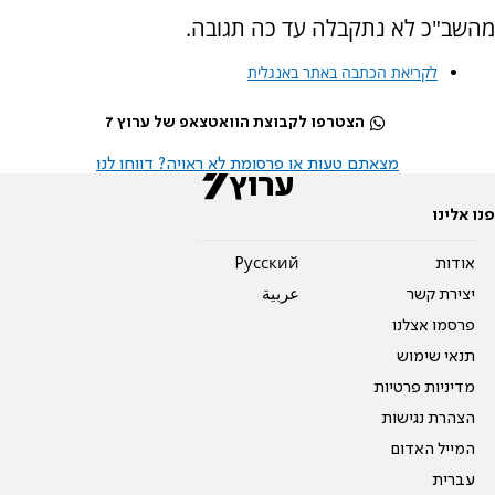
מהשב"כ לא נתקבלה עד כה תגובה.
לקריאת הכתבה באתר באנגלית
הצטרפו לקבוצת הוואטצאפ של ערוץ 7
מצאתם טעות או פרסומת לא ראויה? דווחו לנו
פנו אלינו
אודות
Pусский
יצירת קשר
عربية
פרסמו אצלנו
תנאי שימוש
מדיניות פרטיות
הצהרת נגישות
המייל האדום
עברית