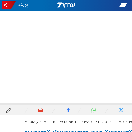
+
-
ערוץ 7
מדיניות ופוליטיקה
"הארץ" נגד סמוטריץ': "מוכוון מטרה, הופך את הסיפוח לתוכנית עבודה"