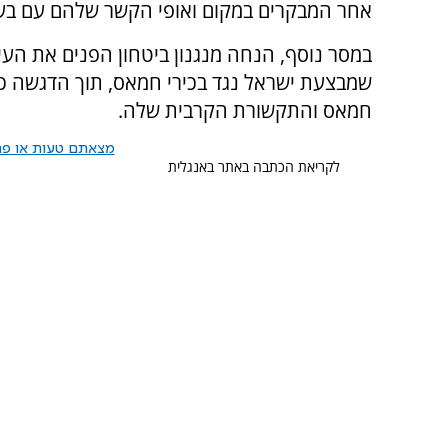
אחר המבקרים במקום ואופי הקשר שלהם עם בע
במסר נוסף, הנחה מנגנון ביטחון הפנים את הע
שמבצעת ישראל נגד בכירי חמאס, תוך הדגשה כי
חמאס והתקשורת הקרבית שלה.
מצאתם טעות או פרס
לקריאת הכתבה באתר באנגלית