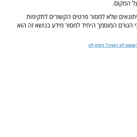
ל המקום.
יתונאים שלא למסור פרטים הקשורים לתקיפות
 הגורם המוסמך היחיד למסור מידע בנושא זה הוא
ומת לא ראויה? דווחו לנו