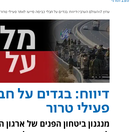
מצב תורני
ערוץ 7
העולם הערבי
דיווח: בגדים על חבלי כביסה סייעו לאתר פעילי טרור
דיווח: בגדים על חב
פעילי טרור
מנגנון ביטחון הפנים של ארגון