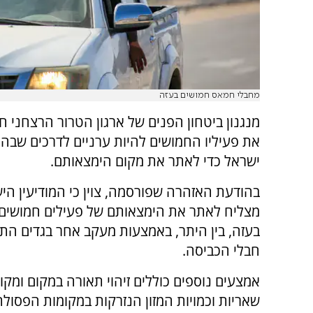
מחבלי חמאס חמושים בעזה
מנגנון ביטחון הפנים של ארגון הטרור הרצחני 
את פעיליו החמושים להיות ערניים לדרכים שב
ישראל כדי לאתר את מקום הימצאותם.
בהודעת האזהרה שפורסמה, צוין כי המודיעין הי
מצליח לאתר את הימצאותם של פעילים חמושים 
בעזה, בין היתר, באמצעות מעקב אחר בגדים התל
חבלי הכביסה.
אמצעים נוספים כוללים זיהוי תאורה במקום ומקו
שאריות וכמויות המזון הנזרקות במקומות הפסולת