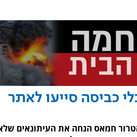
לי כביסה סייעו לאתר
 הטרור חמאס הנחה את העיתונאים שלא