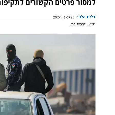
למסור פרטים הקשורים לתקיפות
דלית הלוי
6.09.25, 20:04
חמאס
חרבות ברזל