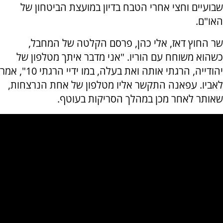
שבועיים וחצי אחרי הטבח בדיון במועצת הביטחון של
האו"ם.
שר החוץ דאז, אלי כהן, פרסם הקלטה של המחבל,
כשהוא משוחח עם הוריו. "אני מדבר איתך מטלפון של
יהודייה, הרגתי אותה ואת בעלה, במו ידיי הרגתי 10", אמר
לאביו. עפאנה התקשר אליו מטלפון של אחת הנרצחות,
שאותר לאחר מכן במהלך הסריקות בעוטף.