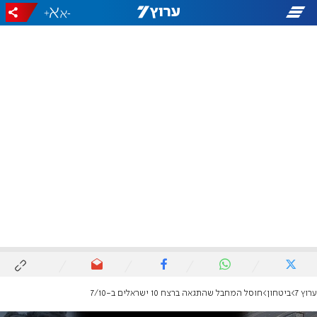
+
-
ערוץ 7
ביטחון
חוסל המחבל שהתגאה ברצח 10 ישראלים ב-7/10