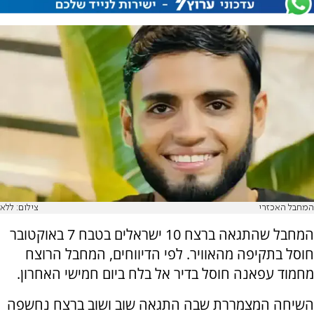
המחבל האכזרי
צילום: ללא
המחבל שהתגאה ברצח 10 ישראלים בטבח 7 באוקטובר
חוסל בתקיפה מהאוויר. לפי הדיווחים, המחבל הרוצח
מחמוד עפאנה חוסל בדיר אל בלח ביום חמישי האחרון.
השיחה המצמררת שבה התגאה שוב ושוב ברצח נחשפה