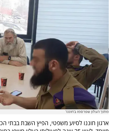
מתוך העלון שפרסמו ב'חוננו'
ארגון חוננו לסיוע משפטי, הפיץ השבת בבתי הכנ