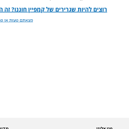
רוצים להיות שגרירים של קמפיין חוננו? זה 
מצאתם טעות או פרס
פנו אלינו
מדור