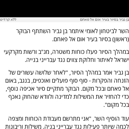
בן גביר בסיור בעיר אום אל פאחם
ללא קרדיט
השר לביטחון לאומי איתמר בן גביר השתתף הבוקר
(ראשון) בסיור בעיר אום אל פאחם.
במהלך הסיור פעלו כוחות משטרה, מג"ב ורשות מקרקעי
ישראל לאיתור וחלוקת צווים נגד עברייני בנייה.
בן גביר אמר במהלך הסיור, "לאחר שלושה עשורים של
הזנחה והפקרות - סוף סוף פועלים ואוכפים, בנגב, באום
אל פאחם ובכל מקום. הבוקר מתקיים סיור אכיפה נוסף,
כדי להחזיר את המשילות למדינה ולוודא שהחוק נאכף
בכל מקום".
עוד הוסיף השר, "אני מתרשם מעבודת הכוחות ומצפה
לכמה שיותר פעילות נגד עברייני בניה. משילות וריבונות