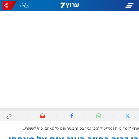
+
-
ערוץ 7
מדיניות ופוליטיקה
בן גביר בסיור בעיר אום אל פאחם: סוף לעשורים של הפקרות