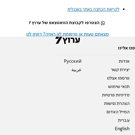
לקריאת הכתבה באתר באנגלית
הצטרפו לקבוצת הוואטצאפ של ערוץ 7
מצאתם טעות או פרסומת לא ראויה? דווחו לנו
פנו אלינו
אודות
Pусский
יצירת קשר
عربية
פרסמו אצלנו
תנאי שימוש
מדיניות פרטיות
הצהרת נגישות
המייל האדום
עברית
English