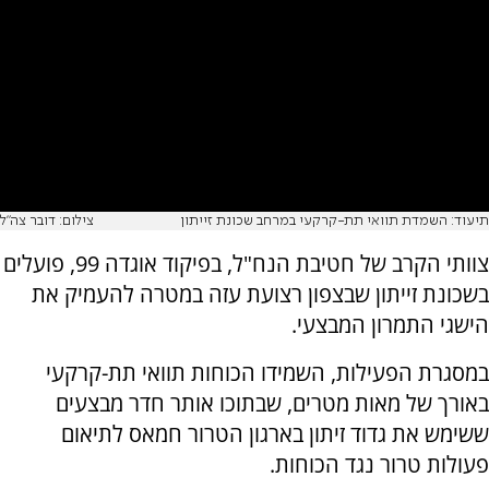
תיעוד: השמדת תוואי תת-קרקעי במרחב שכונת זייתון
צילום: דובר צה"ל
צוותי הקרב של חטיבת הנח"ל, בפיקוד אוגדה 99, פועלים
בשכונת זייתון שבצפון רצועת עזה במטרה להעמיק את
הישגי התמרון המבצעי.
במסגרת הפעילות, השמידו הכוחות תוואי תת-קרקעי
באורך של מאות מטרים, שבתוכו אותר חדר מבצעים
ששימש את גדוד זיתון בארגון הטרור חמאס לתיאום
פעולות טרור נגד הכוחות.