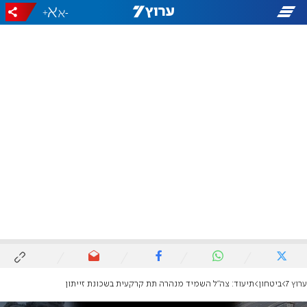
+
-
ערוץ 7
ביטחון
תיעוד: צה"ל השמיד מנהרה תת קרקעית בשכונת זייתון