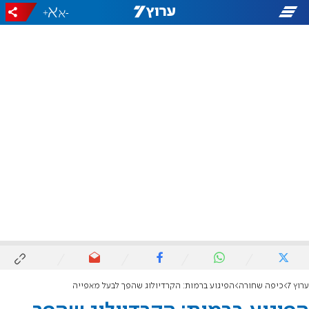
+
-
ערוץ 7
כיפה שחורה
הפיגוע ברמות: הקרדיולוג שהפך לבעל מאפייה