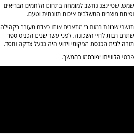
שמש. שטיינצג נחשב למומחה בתחום הלחמים הבריאים
ופיתח מוצרים המשלבים איכות תזונתית וטעם.
תושבי שכונת רמות ב' מתארים אותו כאדם מעורב בקהילה
שתרם רבות לחיי השכונה. לפני עשר שנים הכניס ספר
תורה לבית הכנסת המקומי וידוע היה כבעל צדקה וחסד.
פרטי הלווייתו יפורסמו בהמשך.