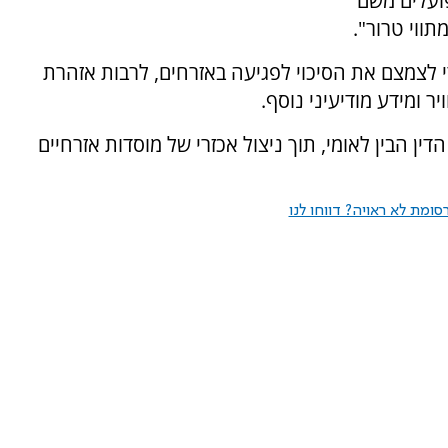
פועלים משם
ווי טרור".
 לצמצם את הסיכוי לפגיעה באזרחים, לרבות אזהרת
ר ומידע מודיעיני נוסף.
ין הבין לאומי, תוך ניצול אכזרי של מוסדות אזרחיים
ומת לא ראויה? דווחו לנו