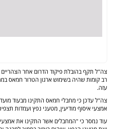
צה"ל תקף בהובלת פיקוד הדרום אחר הצהריים (ש
רב קומות שהיה בשימוש ארגון הטרור חמאס במ
עזה.
צה"ל עדכן כי מחבלי חמאס התקינו מבעוד מועד
אמצעי איסוף מודיעין, מטעני נפץ ועמדות תצפית
עוד נמסר כי "המחבלים אשר התקינו את אמצעי