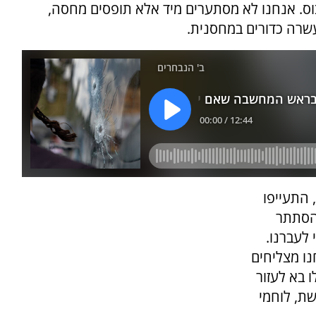
וס. אנחנו לא מסתערים מיד אלא תופסים מחסה,
עשרה כדורים במחסנית.
התעייפו
להסתתר
 לעברנו.
נו מצליחים
 בא לעזור
שת, לוחמי