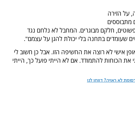
 על הזירה
ם מתבוססים
שוטים, חלקם מבוגרים. המחבל לא נלחם נגד
ם שעומדים בתחנה בלי יכולת להגן על עצמם".
פן אישי לא רוצה את החשיפה הזו. אבל כן חשוב לי
את הכוחות להתמודד. אם לא הייתי פועל כך, הייתי
ומת לא ראויה? דווחו לנו