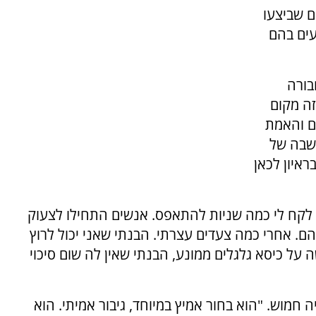
ם שביצעו
עים בהם
בורה
זה מקום
ם והאמת
חשבה של
ראיון לכאן
 לקח לי כמה שניות להתאפס. אנשים התחילו לצעוק
הם. אחרי כמה צעדים עצרתי. הבנתי שאני יכול לרוץ
על כיסא גלגלים ממונע, הבנתי שאין לה שום סיכוי
חמוש. "הוא בחור אמיץ במיוחד, גיבור אמיתי. הוא