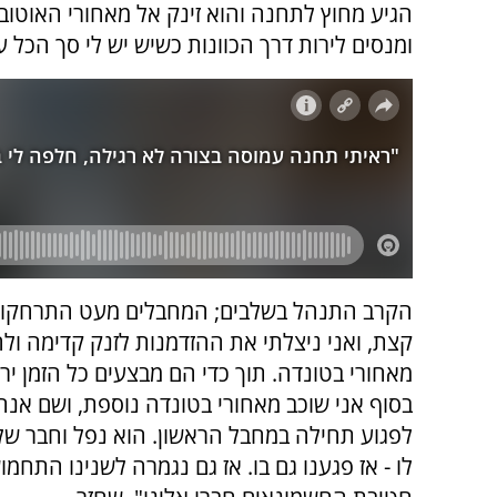
הגיע מחוץ לתחנה והוא זינק אל מאחורי האוטוב
ומנסים לירות דרך הכוונות כשיש יש לי סך הכל 
הקרב התנהל בשלבים; המחבלים מעט התרחקו, 
קצת, ואני ניצלתי את ההזדמנות לזנק קדימה ו
מאחורי בטונדה. תוך כדי הם מבצעים כל הזמן ירי
בסוף אני שוכב מאחורי בטונדה נוספת, ושם אנח
לפגוע תחילה במחבל הראשון. הוא נפל וחבר שלו
לו - אז פגענו גם בו. אז גם נגמרה לשנינו התחמו