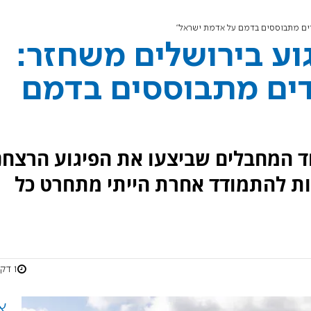
דים מתבוססים בדמם על אדמת ישראל"
וע בירושלים משחזר:
דים מתבוססים בדמם
ד המחבלים שביצעו את הפיגוע הרצחנ
ת להתמודד אחרת הייתי מתחרט כל
1 דקות
א