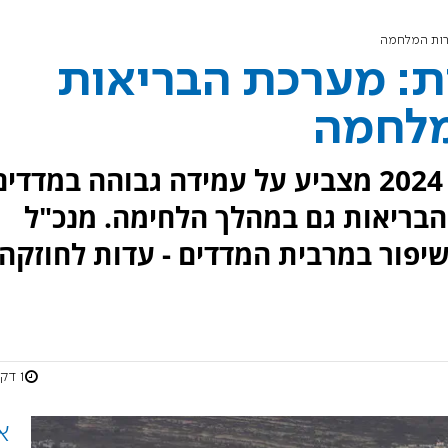
רות המלחמה
ת: מערכת הבריאות
מלחמה
דוח מדדי האיכות הלאומי לשנת 2024 מצביע על עמידה גבוהה במדדי
 הבריאות גם במהלך הלחימה. מנכ"ל
יפור במרבית המדדים - עדות לחוזקה
1 דקות
א