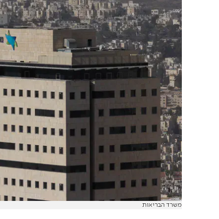
משרד הבריאות