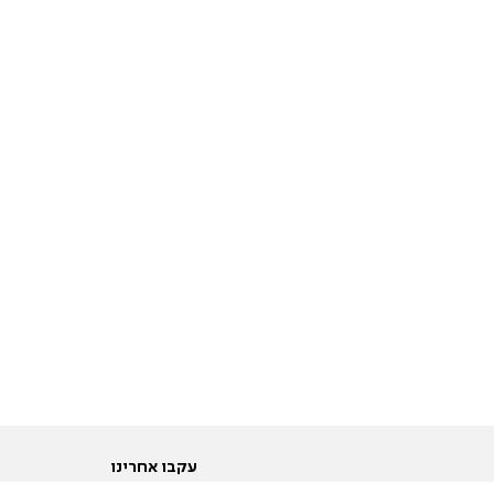
עקבו אחרינו