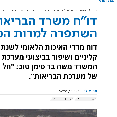
מצב תורני
ערוץ 7
רפואה שלמה
דו"ח משרד הבריאות: מערכת הבריאות השתפרה למ
דו"ח משרד הבריאו
השתפרה למרות ה
קליניים ושיפור בביצועי מערכת
המשרד משה בר סימן טוב: "חל ש
של מערכת הבריאות".
ערוץ 7
10.09.25, 14:00
משרד הבריאות
מערכת הבריאות