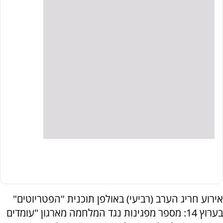
אירוע חריג הערב (רביעי) באולפן תוכנית "הפטריוטים"
בערוץ 14: מספר מפגינות נגד המלחמה מארגון "עומדים