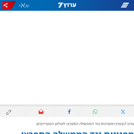
+
-
ערוץ 7
בארץ
מפגינות נגד הממשלה התפרצו לאולפן הפטריוטים