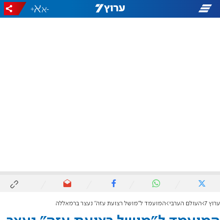
+
-
ערוץ 7
העולם הערבי
המועמד ל"מושל רצועת עזה" נעצר ברמאללה