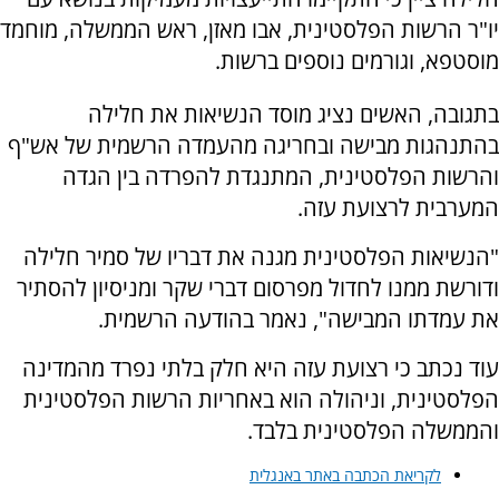
יו"ר הרשות הפלסטינית, אבו מאזן, ראש הממשלה, מוחמד
מוסטפא, וגורמים נוספים ברשות.
בתגובה, האשים נציג מוסד הנשיאות את חלילה
בהתנהגות מבישה ובחריגה מהעמדה הרשמית של אש"ף
והרשות הפלסטינית, המתנגדת להפרדה בין הגדה
המערבית לרצועת עזה.
"הנשיאות הפלסטינית מגנה את דבריו של סמיר חלילה
ודורשת ממנו לחדול מפרסום דברי שקר ומניסיון להסתיר
את עמדתו המבישה", נאמר בהודעה הרשמית.
עוד נכתב כי רצועת עזה היא חלק בלתי נפרד מהמדינה
הפלסטינית, וניהולה הוא באחריות הרשות הפלסטינית
והממשלה הפלסטינית בלבד.
לקריאת הכתבה באתר באנגלית