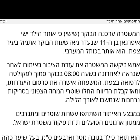
החיפושים אחר הילד
יכ"ל
המשטרה עדכנה הבוקר (שישי) כי אותר הילד ישי
איפרגאן בן ה-11 שנעדר מאז שעות הבוקר אתמול בעיר
צפת. הוא אותר בכותל המערבי.
אמש ביקשה המשטרה את עזרת הציבור באיתורו לאחר
שנראה לאחרונה בשעה 08:00 בבוקר סמוך לפקולטה
לרפואה בצפת. המשפחה אישרה את פרסום היעדרותו,
ומאז קבלת הדיווח החלו שוטרי המחוז הצפוני בסריקות
נרחבות שנמשכו לאורך הלילה.
במבצע האיתור השתתפו עשרות שוטרים ומתנדבים
ממגוון ארגונים הפועלים תחת פיקוד משטרת ישראל.
הוא תואר כילד בגובה מטר וארבעים ס"מ, בעל שיער כהה