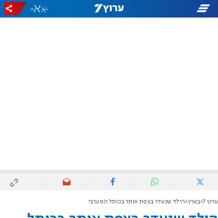
+
-
ערוץ 7
בארץ
הילד שנעדר בצפת אותר בכותל המערבי