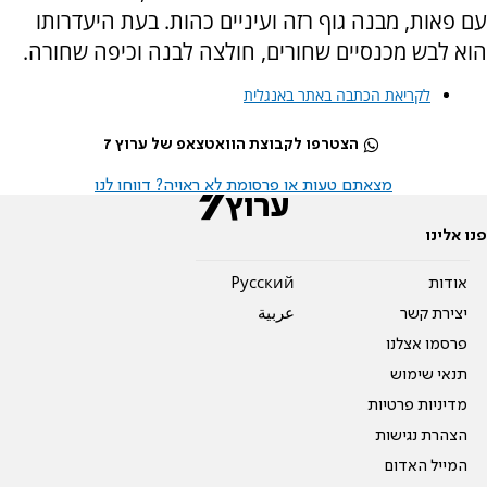
עם פאות, מבנה גוף רזה ועיניים כהות. בעת היעדרותו
הוא לבש מכנסיים שחורים, חולצה לבנה וכיפה שחורה.
לקריאת הכתבה באתר באנגלית
הצטרפו לקבוצת הוואטצאפ של ערוץ 7
מצאתם טעות או פרסומת לא ראויה? דווחו לנו
פנו אלינו
אודות
Pусский
יצירת קשר
عربية
פרסמו אצלנו
תנאי שימוש
מדיניות פרטיות
הצהרת נגישות
המייל האדום