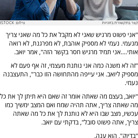
קצר בתקשורת בזוגיות
צילום: ISTOCK
"אני פשוט מרגיש שאני לא מקבל את כל מה שאני צריך
מנעמי. נעמי לא מספיק אוהבת, לא מפרגנת, לא רואה
אותי….אני תמיד מרגיש חסר בקשר הזה", אמר יואב.
"זה לא משנה כמה אני נותנת מעצמי, זה אף פעם לא
מספיק ליואב. אני עייפה מהתחושה הזו כבר", התעצבנה
נעמי.
"יואב, בעצם מה שאתה אומר זה שאם היא תיתן לך את כל
מה שאתה צריך, אתה תהיה שמח ואם המצב ימשיך כמו
עכשיו, מצב שבו היא לא נותנת לך את כל מה שאתה
צריך, אתה פשוט סובל", בדקתי עם יואב.
"בדיוק", הוא ענה.