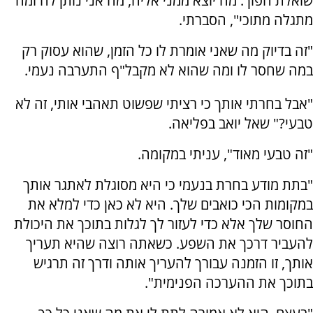
שואלת הפוך: מה יוצא ממני אליה, מה אני נותן לה ומה
מתגלה מתוכי", הסברתי.
"זה בדיוק מה שאני אומרת לו כל הזמן, שהוא עסוק רק
במה שחסר לו ומה שהוא לא מקבל"ף התערבה נעמי.
"אבל בחרתי אותך כי רציתי שפשוט תאהבי אותי, זה לא
טבעי?" שאל יואב בפליאה.
"זה טבעי מאוד", עניתי במקומה.
"בתת מודע בחרת בנעמי כי היא מסוגלת לאתגר אותך
במקומות הכי כואבים שלך. היא לא כאן כדי למלא את
החוסר שלך אלא כדי לעזור לך לגלות בתוכך את היכולת
להעביר דרכך את השפע. כשאתה רוצה שהיא תעריך
אותך, זו הזמנה עבורך להעריך אותה ודרך זה תרגיש
בתוכך את ההערכה הפנימית".