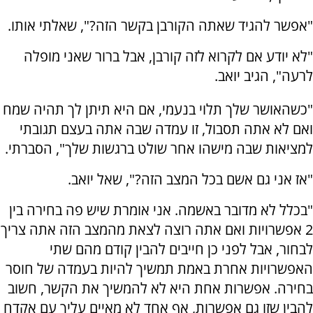
"אפשר להגיד שאתה הקורבן בקשר הזה?", שאלתי אותו.
"לא יודע אם לקרוא לזה קורבן, אבל ברור שאני מופלה
לרעה", הגיב יואב.
"כשהאושר שלך תלוי בנעמי, אם היא תיתן לך תהיה שמח
ואם לא אתה תסבול, זו עמדה שבה אתה בעצם תגובתי
למציאות שבה מישהו אחר שולט ברגשות שלך", הסברתי.
"אז אני גם אשם בכל המצב הזה?", שאל יואב.
"בכלל לא מדובר באשמה. אני אומרת שיש פה בחירה בין
2 אפשרויות ואם אתה רוצה לצאת מהמצב הזה אתה צריך
לבחור, אבל לפני כן חייבים להבין קודם מהם שתי
האפשרויות אחרת באמת תמשיך להיות בעמדה של חוסר
בחירה. אפשרות אחת היא לא להמשיך את הקשר, חשוב
להבין שזו גם אפשרות, אף אחד לא מאיים עליך עם אקדח