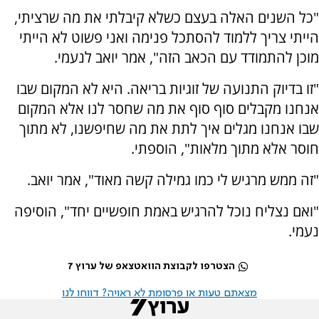
"כל השנים האלה בעצם כשלא קיבלתי את מה שרציתי,
הייתי צריך ללמוד להסתכל פנימה ואני פשוט לא הייתי
מוכן להתמודד עם הכאב הזה", אמר יואב לנעמי.
"זו בדיוק התנועה של זוגיות בריאה. היא לא המקום שבו
אנחנו מקבלים סוף סוף את מה שחסר לנו אלא המקום
שבו אנחנו מגלים איך לתת את מה שחיפשנו, לא מתוך
חוסר אלא מתוך מלאות", הוספתי.
"זה ממש מרגיש לי כמו גמילה קשה מאוד", אמר יואב.
"ואם נצליח נוכל להרגיש באמת חופשיים יחד", הוסיפה
נעמי.
הצטרפו לקבוצת הוואטצאפ של ערוץ 7
מצאתם טעות או פרסומת לא ראויה? דווחו לנו