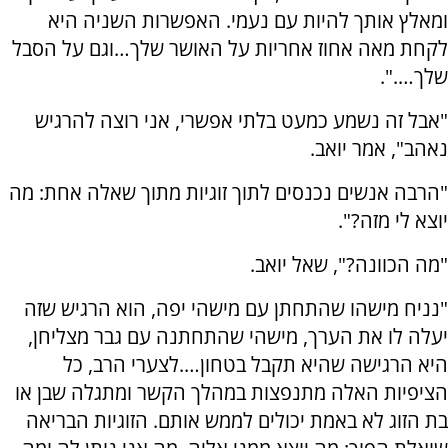
ומאלץ אותך להיות עם נעמי. האפשרות השניה היא
לקחת מאה אחוז אחריות על האושר שלך…וגם על הסבל
שלך….".
"אבל זה נשמע כמעט בלתי אפשרי, אני רוצה להרגיש
נאהב", אמר יואב.
"הרבה אנשים נכנסים לתוך זוגיות מתוך שאלה אחת: מה
יוצא לי מזה?".
"מה הכוונה?", שאל יואב.
"נניח מישהו שהתחתן עם מישהי יפה, הוא הרגיש שזה
יעלה לו את הערך, מישהי שהתחתנה עם גבר מצליחן,
היא הרגישה שהיא תקבל בטחון….לצערי הרב, כל
הציפיות האלה מתנפצות במהלך הקשר ומתגלה שבן או
בת הזוג לא באמת יכולים לממש אותם. הזוגיות הבריאה