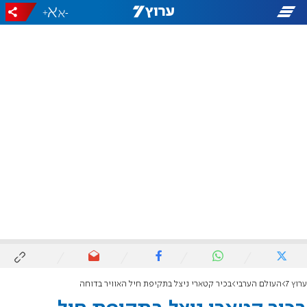
+
-
ערוץ 7
העולם הערבי
בכיר קטארי ניצל בתקיפת חיל האוויר בדוחה