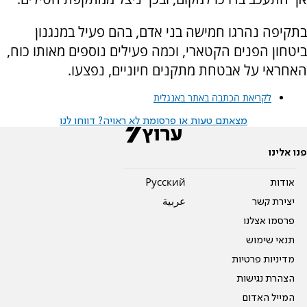
בתקיפה נהרגו חמישה בני אדם, בהם פעיל במנגנון
ביטחון הפנים הקטארי, וכמה פעילים נוספים מאותו כוח,
האחראי על אבטחת מתקנים חיוניים, נפצעו.
לקריאת הכתבה באתר באנגלית
מצאתם טעות או פרסומת לא ראויה? דווחו לנו
פנו אלינו
אודות
Pусский
יצירת קשר
عربية
פרסמו אצלנו
תנאי שימוש
מדיניות פרטיות
הצהרת נגישות
המייל האדום