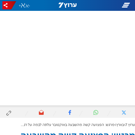
+
-
ערוץ 7
בארץ
מרגש: הפצועה קשה מהשבעה באוקטובר עלתה לבמה על רגליה