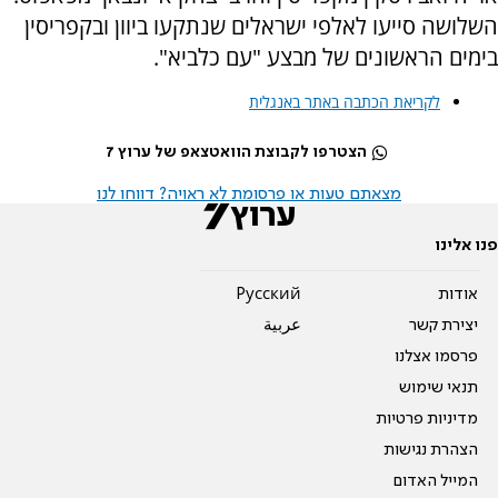
השלושה סייעו לאלפי ישראלים שנתקעו ביוון ובקפריסין
בימים הראשונים של מבצע "עם כלביא".
לקריאת הכתבה באתר באנגלית
הצטרפו לקבוצת הוואטצאפ של ערוץ 7
מצאתם טעות או פרסומת לא ראויה? דווחו לנו
פנו אלינו
אודות
Pусский
יצירת קשר
عربية
פרסמו אצלנו
תנאי שימוש
מדיניות פרטיות
הצהרת נגישות
המייל האדום