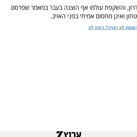
רון, והשקפת עולמו אף הוצגה בעבר במאמר שפרסם
ומת לא ראויה? דווחו לנו