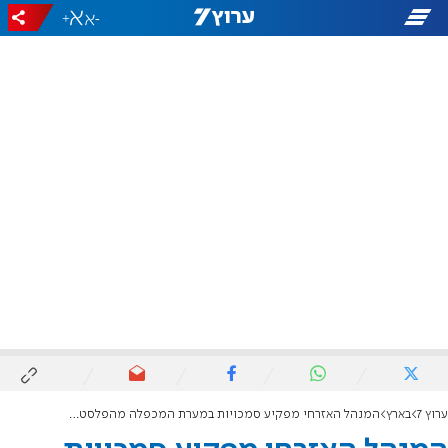
+
-
ערוץ 7
בארץ
המנהל האזרחי מפקיע סמכויות במערת המכפלה מהפלסטינים