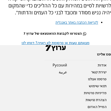
לרשויות לסיים במהירות עם כל ההליכים כדי שהמקום
יהיה נגיש מסודר ומכובד לבני כל העמים והדתות".
לקריאת הכתבה באתר באנגלית
הצטרפו לקבוצת הוואטצאפ של ערוץ 7
מצאתם טעות או פרסומת לא ראויה? דווחו לנו
פנו אלינו
אודות
Pусский
יצירת קשר
عربية
פרסמו אצלנו
תנאי שימוש
מדיניות פרטיות
הצהרת נגישות
המייל האדום