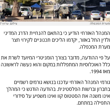
מערת המכפלה
צילום: ערוץ 7
המנהל האזרחי הודיע כי בהתאם להנחיית הדרג המדיני
ולדין החל באזור, יקדמו הליכים תכנוניים לקירוי חצר
מערת המכפלה.
על פי ההודעה, מדובר בצורך הומניטרי המיועד לשרת את
כלל האוכלוסיות המתפללות במקום והוא נעשה לראשונה
מאז 1994.
גורמי המנהל האזרחי עדכנו בנושא גורמים רשמיים
בחברון וברשות הפלסטינית. בהודעה הודגש כי המהלך
אינו משנה את הסטטוס קוו ואינו משפיע על סידורי
התפילה במתחם.