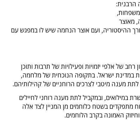
 הרבנית:
משפחות,
, מאוצר
ך ההיסטוריה, ועם אוצר הנחמה שיש לו במפגש עם
 רחב של אלפי יזמויות ופעילויות של תרבות ותוכן
ודית במדינת ישראל. בתקופה הנוכחית של מלחמה,
ו לתת מענה מיטבי לצרכים הרוחניים של קהילותיהם.
ת במילואים, ובמקביל לתת מענה רוחני לחיילים
רוח מתפקדים בשטח כלוחמים מן המניין לצד אלה
 וחיזוק האמונה בקרב הלוחמים.