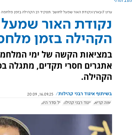
מצב תורני
ערוץ 7
בארץ
נקודת האור שמעל לחושך: תפקיד רב הקהילה בזמן מלחמה
נקודת האור שמעל 
הקהילה בזמן מלחמ
במציאות הקשה של ימי המלחמה
אתגרים חסרי תקדים, מתגלה בכ
הקהילה.
בשיתוף איגוד רבני קהילות
16.09.25, 20:09
שווה קריאה
איגוד רבני קהילות
על סדר היום