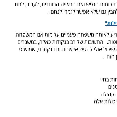
את כוחות הנפש ואת הראייה הרוחנית, לעודד, לתת
בין גם שלא אפשר לגמרי לנחם".
ילות"
ודיע לאותה משפחה פעמיים על מות אם המשפחה
פות. "החשיבות של רב בנקודות כאלה, במשברים
שיכול אולי להגיש איזשהו גורם נקודתי, שמושיט
 הזה".
ת בחיי
נים
הקהילה
כולות אלה