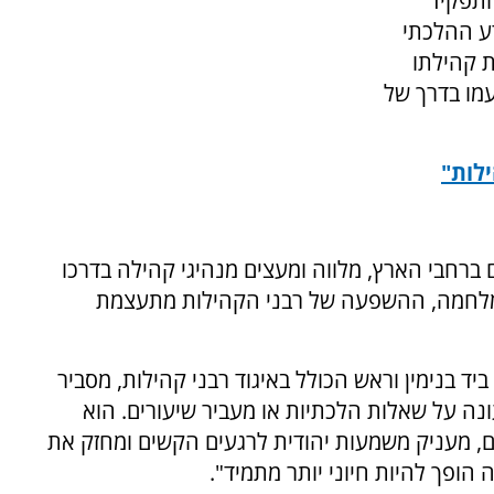
התפקיד
ע ההלכתי
ת קהילתו
עמו בדרך של
ילות"
ם ברחבי הארץ, מלווה ומעצים מנהיגי קהילה בדרכו
ל מלחמה, ההשפעה של רבני הקהילות מתעצמת
ד בנימין וראש הכולל באיגוד רבני קהילות, מסביר
נה על שאלות הלכתיות או מעביר שיעורים. הוא
, מעניק משמעות יהודית לרגעים הקשים ומחזק את
הופך להיות חיוני יותר מתמיד".