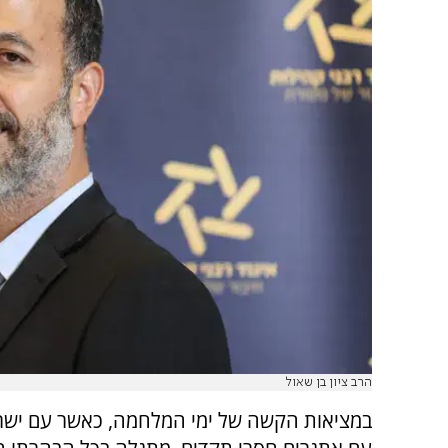
הרב ציון בן שאול
במציאות הקשה של ימי המלחמה, כאשר עם ישר