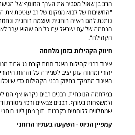
הרב בן שאול מסביר את הערך המוסף של הגישה
"החשיבות של לבוא ממקום של רב עוטפת את ה
נותנת להם ראייה רוחנית ועוצמה רוחנית ונחמה
הנחמה של עם ישראל עם כל מה שהוא עבר לאור
הקהילה".
חיזוק הקהילות בזמן מלחמה
איגוד רבני קהילות מאגד תחת קורת גג אחת מגוון
יהודי ומהווה עוגן יציב לשמירה על הזהות היה
האיגוד מתמקד בחיזוק רבני הקהילות כדי שיוכל
במלחמה הנוכחית, רבנים רבים נקראו אף הם לשר
ולמשפחות בעורף. רבנים צבאיים ורכזי מסורת ו
שמתלווים ללוחמים בקרבות, תוך מתן ליווי רוחני
קמפיין הגיוס - השקעה בעתיד הרוחני