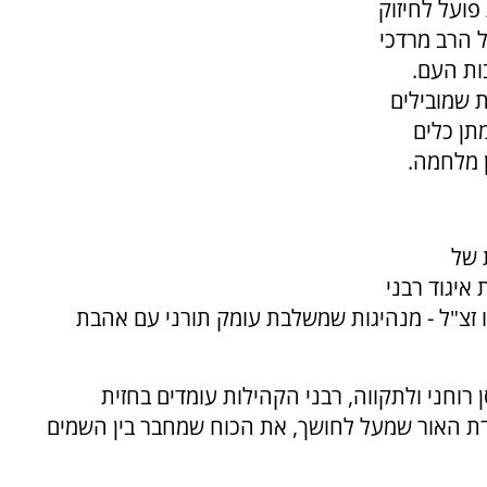
פועל לחיזוק
 הרב מרדכי
ות העם.
 שמובילים
תן כלים
ן מלחמה.
 של
איגוד רבני
 זצ"ל - מנהיגות שמשלבת עומק תורני עם אהבת
 רוחני ולתקווה, רבני הקהילות עומדים בחזית
ת האור שמעל לחושך, את הכוח שמחבר בין השמים