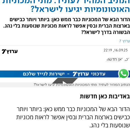
הנתיב המהיר לעתיד: מתי המכוניות
האוטונומיות יגיעו לישראל?
הדור הבא של המכוניות כבר ממש כאן: ביותר ויותר כבישים
בארצות הברית ובסין אפשר לראות מכוניות שנוסעות בלי נהג.
הבשורה בדרך לישראל?
ערוץ 7
16.09.25, 22:19
רכב
כאן חדשות
הנתיב המהיר לעתיד: מתי המכוניות האוטונמיות יגיעו לישראל?
באדיבות כאן חדשות
הדור הבא של המכוניות כבר ממש כאן: ביותר ויותר
כבישים בארצות הברית ובסין אפשר לראות מכוניות
שנוסעות בלי נהג.