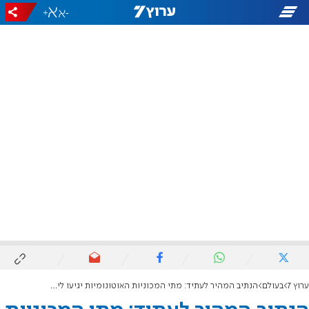
+
-
ערוץ 7
בעולם
הנתיב המהיר לעתיד: מתי המכוניות האוטונומיות יגיעו לישראל?