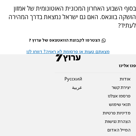
בסוף השבוע האחרון המכונית האוטונומית של אמזון
הושקה בווגאס. האם גם ישראל נמצאת בדרך המהירה
לעתיד?
הצטרפו לקבוצת הוואטצאפ של ערוץ 7
מצאתם טעות או פרסומת לא ראויה? דווחו לנו
פנו אלינו
אודות
Pусский
יצירת קשר
عربية
פרסמו אצלנו
תנאי שימוש
מדיניות פרטיות
הצהרת נגישות
המייל האדום