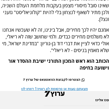
שאינו סובל מיסורי מצפון בעקבות מלחמת העולם השניה,
ולכן מתיר לשאוף לנצחון בלי להיות "קולוניאליסט" גזעני
ונצלן.
אמנם יהיו לכך מחירים, אבל בינינו, זה לא שעכשיו אנחנו
לא משלמים מחירים כבדים. ולמי שחושב שזה לא ריאלי,
אולי כדאי לציין את דברי דוד בן-גוריון: "במדינת ישראל, מי
שלא מאמין בניסים - לא ריאלי".
הכותב הוא ראש המכון התורני ישיבת ההסדר אור
וישועה בחיפה
הצטרפו לקבוצת הוואטצאפ של ערוץ 7
מצאתם טעות או פרסומת לא ראויה? דווחו לנו
פנו אלינו