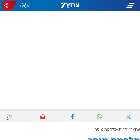
+
-
ערוץ 7
יהדות
מלחמת מוסר