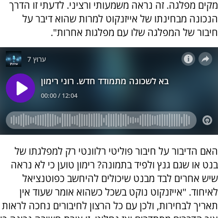
מקים מפלגה. זה נראה משמעותי ורציני. לדעתי זו הדרך
הנכונה מבחינתו של אייזנקוט למרות שהוא דיבר על
חיבור של המפלגה שלו עם מפלגות אחרות".
האם הדיבור על חיבור פוליטי רלוונטי רק למפלגתו של
בנט או שגם גנץ ולפיד בתמונה? רימון טוען כי לא נראה
שיש אחרים לבד מבנט שיכולים להיחשב כפוטנציאל
לאיחוד. "אייזנקוט נוקט בשכל כשהוא אומר שעוד אין
תאריך לבחירות, ולכן עם כל הרצון לחיבורים נחכה לראות