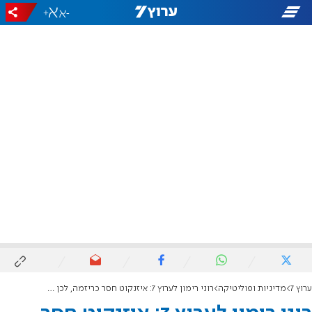
+
-
ערוץ 7
מדיניות ופוליטיקה
רוני רימון לערוץ 7: איזנקוט חסר כריזמה, לכן הוא זקוק לחיבורים