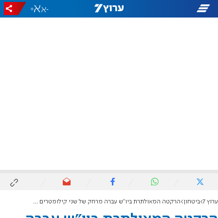
+
-
ערוץ 7
ביטחון
הרקטה המאולתרת ביו"ש עברה מרחק של שני קילומטרים לפני שנפלה