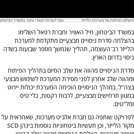
הושלם הפיתוח של מערכת הלייזר
אגף דוברות וקשרי ציבור במשרד הביטחון
במשרד הביטחון, חיל האוויר וחברת רפאל השלימו
בהצלחה סדרת ניסויים מבצעיים מתקדמת למערכת
הלייזר רב־העוצמה, תהליך שנמשך מספר שבועות בשדה
ניסוי בדרום הארץ.
סדרת הניסויים מהווה את שלב הסיום בתהליך הפיתוח
ומהווה שלב אחרון לפני מסירת המערכת לשימוש מבצעי
בצה"ל. במהלך הניסויים הוכיחה המערכת יכולות יירוט
במגוון תרחישים מבצעיים, לרבות רקטות, כלי־טיס
ומל"טים.
לפרויקט שותפה גם חברת אלביט מערכות, שאחראית על
מקור הלייזר, וכן תעשיות ביטחוניות נוספות בינהן SCD
ושפיר מערכות. הצלחת הניסויים מהווה שלב קריטי