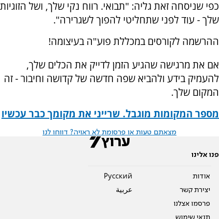
כפי שניסחה זאת גליה: "תבואי. רווח נקי שלך, ושל הזוגיות
שלך - עוד לפני שתחליטי להפוך לשגרירה".
ההרשמה לקורסים במכללת פוע"ה בעיצומה!
אם את מרגישה שהגיע הזמן לדייק את הכלים שלך,
להעמיק בידע ולהביא שפה חדשה של קדושה וחיבור - זה
המקום שלך.
מספר המקומות מוגבל. שרייני את מקומך כבר עכשיו
מצאתם טעות או פרסומת לא ראויה? דווחו לנו
פנו אלינו
אודות
Pусский
יצירת קשר
عربية
פרסמו אצלנו
תנאי שימוש