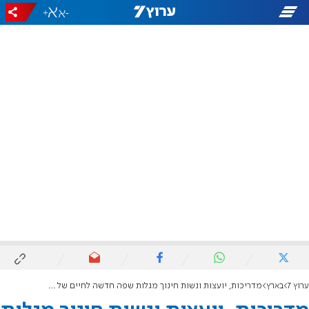
+
-
ערוץ 7
בארץ
מדריכות, יועצות ונשות חינוך מגלות שפה חדשה לחיים של קדושה ורגש