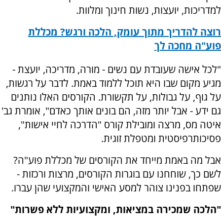
למדריכות, יועצות, נשות חינוך ומלוות.
רוצה להדריך מתוך עומק, הלכה ורגש? מכללת
פוע"ה מחכה לך
"לכל אישה שעובדת עם נשים - מורה, מדריכה, יועצת -
מגיע מקום שבו היא תוכל ללמוד באמת. לדבר על רגשות,
על גוף, על גבולות, על תקשורת. הקורסים האלו נותנים
גם ידע - אבל יותר מזה, הם בונים אותך כאדם", אומרת גב'
איטה מס, מרצה ומובילת קורס "הדרכה לחיי אישות",
פסיכותרפיסטית ומטפלת זוגית.
אבל מה באמת מייחד את הקורסים של מכללת פוע"ה?
לשם כך, שוחחנו עם בוגרות הקורסים, מרצות ורכזות -
שפתחו בפנינו צוהר למסע האישי והמקצועי שהן עברו.
"הלכה שמכירה במציאות, ומקצועיות ללא פשרות"