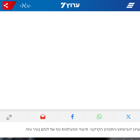
+
-
ערוץ 7
ביטחון
התמרון הקרקעי: תיעוד ממצלמות גוף של לוחם בעיר עזה