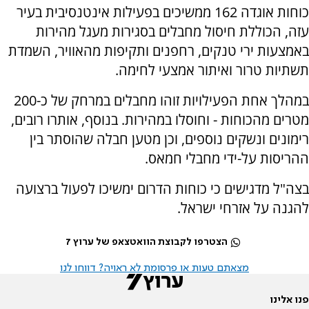
כוחות אוגדה 162 ממשיכים בפעילות אינטנסיבית בעיר
עזה, הכוללת חיסול מחבלים בסגירות מעגל מהירות
באמצעות ירי טנקים, רחפנים ותקיפות מהאוויר, השמדת
תשתיות טרור ואיתור אמצעי לחימה.
במהלך אחת הפעילויות זוהו מחבלים במרחק של כ-200
מטרים מהכוחות - וחוסלו במהירות. בנוסף, אותרו רובים,
רימונים ונשקים נוספים, וכן מטען חבלה שהוסתר בין
ההריסות על-ידי מחבלי חמאס.
בצה"ל מדגישים כי כוחות הדרום ימשיכו לפעול ברצועה
להגנה על אזרחי ישראל.
הצטרפו לקבוצת הוואטצאפ של ערוץ 7
מצאתם טעות או פרסומת לא ראויה? דווחו לנו
פנו אלינו