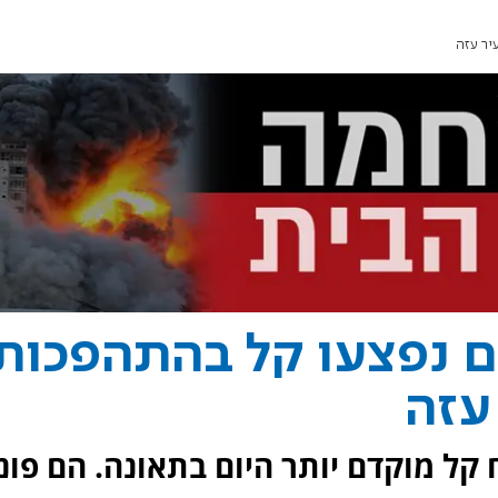
יר עזה
ם נפצעו קל בהתהפכות
עזה
קל מוקדם יותר היום בתאונה. הם פונו