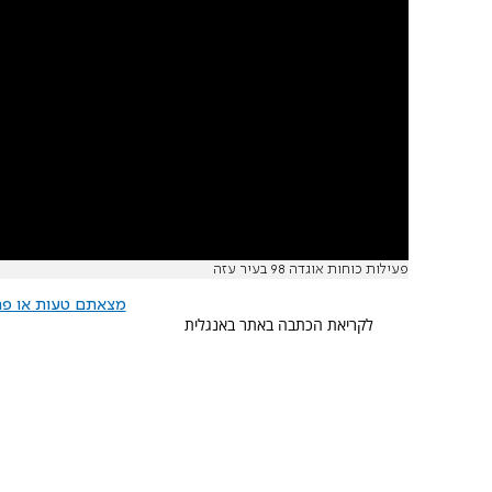
פעילות כוחות אוגדה 98 בעיר עזה
מצאתם טעות או פרס
לקריאת הכתבה באתר באנגלית