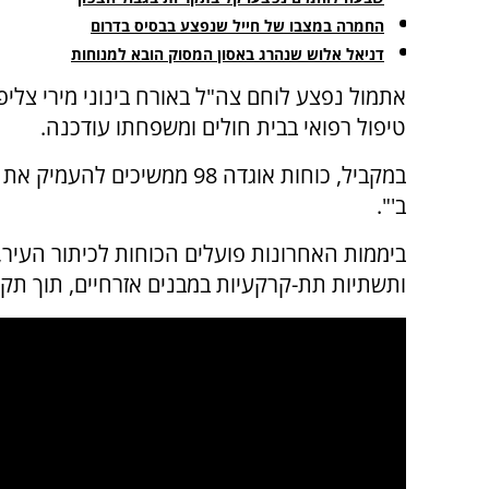
החמרה במצבו של חייל שנפצע בבסיס בדרום
דניאל אלוש שנהרג באסון המסוק הובא למנוחות
אתמול נפצע לוחם צה"ל באורח בינוני מירי צלי
טיפול רפואי בבית חולים ומשפחתו עודכנה.
במקביל, כוחות אוגדה 98 ממשי
ב'".
ותשתיות תת-קרקעיות במבנים אזרחיים, תוך תקי