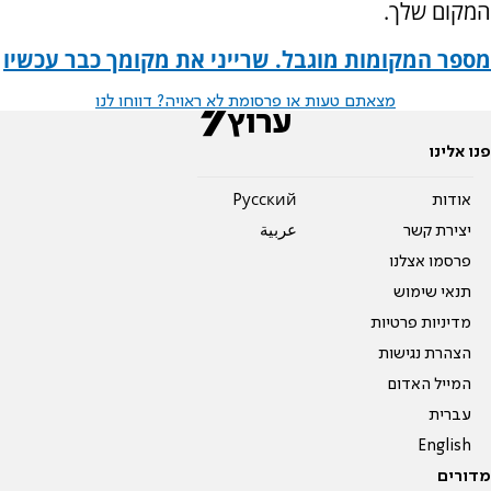
המקום שלך.
מספר המקומות מוגבל. שרייני את מקומך כבר עכשיו
מצאתם טעות או פרסומת לא ראויה? דווחו לנו
פנו אלינו
אודות
Pусский
יצירת קשר
عربية
פרסמו אצלנו
תנאי שימוש
מדיניות פרטיות
הצהרת נגישות
המייל האדום
עברית
English
מדורים