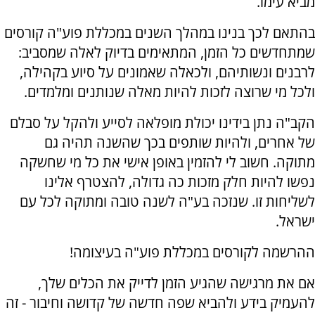
מביא עימו.
בהתאם לכך בנינו במהלך השנים במכללת פוע"ה קורסים
שמתחדשים כל הזמן, המתאימים בדיוק לאלה שמסביב:
לרבנים ונשותיהם, ולכאלה שאמונים על סיוע בקהילה,
ולכל מי שרוצה לזכות להיות מאלה שנותנים ומלמדים.
הקב"ה נתן בידינו יכולת מופלאה לסייע ולהקל על סבלם
של אחרים, ולהיות שותפים בכך שהשנה תהיה גם
מתוקה. חשוב לי להזמין באופן אישי את כל מי שחשקה
נפשו להיות חלק מזכות כה גדולה, להצטרף אלינו
לשליחות זו. שנזכה בע"ה לשנה טובה ומתוקה לכל עם
ישראל.
ההרשמה לקורסים במכללת פוע"ה בעיצומה!
אם את מרגישה שהגיע הזמן לדייק את הכלים שלך,
להעמיק בידע ולהביא שפה חדשה של קדושה וחיבור - זה