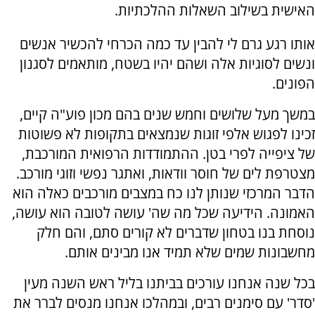
האישית בשילוב השאלות ההלכתיות.
אותו רגע גרם לי להבין עד כמה הכרחי להכשיר אנשים
ונשים לסוגיות אלה ושהם יהיו בשטח, מותאמים לסגנון
הפונים.
במשך מעל שלושים וחמש שנים בהם מכון פוע"ה קיים,
זכינו לפגוש אלפי זוגות שנמצאים בתקופות לא פשוטות
של ציפייה לפרי בטן. ההתמודדות הרפואית המורכבת,
מצטרפת לים של חוסר וודאות, ואתגר נפשי וזוגי מורכב.
הדבר המרכזי שנותן לנו כח במצבים מורכבים כאלה הוא
האמונה. הידיעה שכל מה שה' עושה לטובה הוא עושה,
נוסחת בנו בטחון שדברים לא קורים סתם, והם חלק
מחשבונות שמים שלא תמיד אנו מבינים אותם.
בכל שנה אנחנו עורכים בביתנו בליל ראש השנה מעין
'סדר' עם סימנים רבים, ובמהלכו אנחנו מנסים לברר את