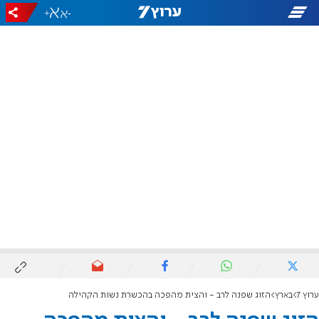
+
-
ערוץ 7
בארץ
הזוג שפנה לרב - והצית מהפכה בהכשרת נשות הקהילה