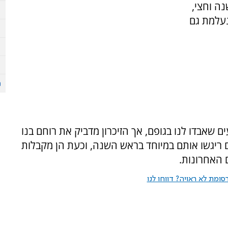
נה וחצי,
עלמת גם
ם שאבדו לנו בגופם, אך הזיכרון מדביק את רוחם בנו
ם ריגשו אותם במיוחד בראש השנה, וכעת הן מקבלות
 האחרונות.
ומת לא ראויה? דווחו לנו