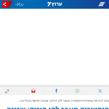
+
-
ערוץ 7
כיפה שחורה
היסטוריה מעבר לקו הירוק: שכונה חדשה במודיעין עילית