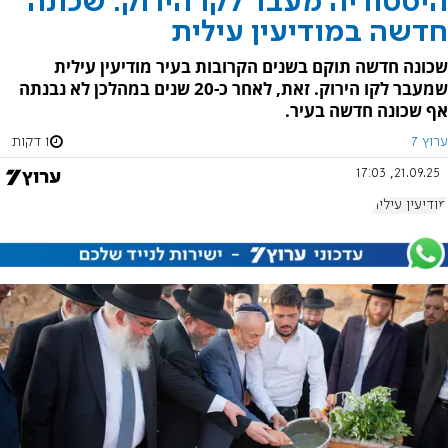
היסטוריה מעבר לקו הירוק: שכונה
חדשה במודיעין עילית
שכונה חדשה תוקם בשנים הקרובות בעיר מודיעין עילית
שמעבר לקו הירוק. זאת, לאחר כ-20 שנים במהלכן לא נבנתה
אף שכונה חדשה בעיר.
ערוץ 7
1 דקות
21.09.25, 17:03
מודיעין עילית