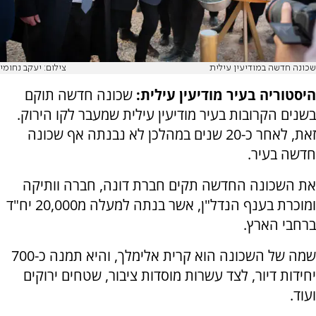
שכונה חדשה במודיעין עילית
צילום: יעקב נחומי
היסטוריה בעיר מודיעין עילית:
שכונה חדשה תוקם
בשנים הקרובות בעיר מודיעין עילית שמעבר לקו הירוק.
זאת, לאחר כ-20 שנים במהלכן לא נבנתה אף שכונה
חדשה בעיר.
את השכונה החדשה תקים חברת דונה, חברה וותיקה
ומוכרת בענף הנדל"ן, אשר בנתה למעלה מ20,000 יח"ד
ברחבי הארץ.
שמה של השכונה הוא קרית אלימלך, והיא תמנה כ-700
יחידות דיור, לצד עשרות מוסדות ציבור, שטחים ירוקים
ועוד.