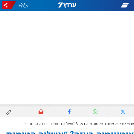
+
-
ערוץ 7
כיפה שחורה
אוטונומיה בעזה? "אשליה הטומנת בחובה סכנות ביטחוניות"