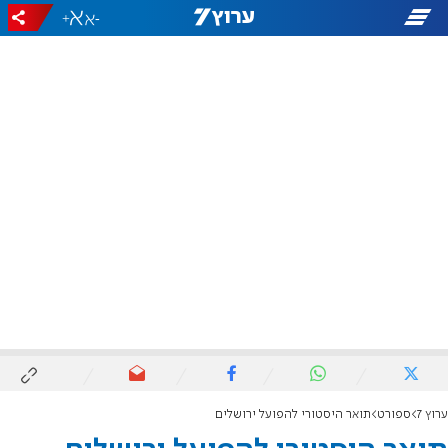
+
-
ערוץ 7
ספורט
תואר היסטורי להפועל ירושלים