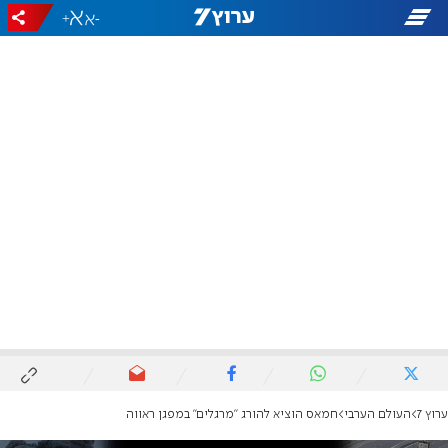
+
-
ערוץ 7
העולם הערבי
חמאס הוציא להורג "מרגלים" במפגן ראווה