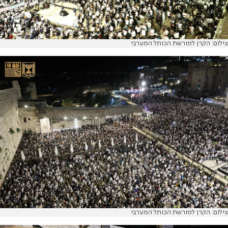
צילום: הקרן למורשת הכותל המערבי
צילום: הקרן למורשת הכותל המערבי