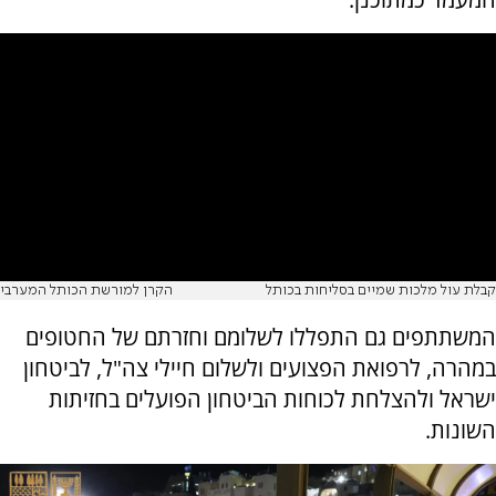
קבלת עול מלכות שמיים בסליחות בכותל
הקרן למורשת הכותל המערבי
המשתתפים גם התפללו לשלומם וחזרתם של החטופים
במהרה, לרפואת הפצועים ולשלום חיילי צה"ל, לביטחון
ישראל ולהצלחת לכוחות הביטחון הפועלים בחזיתות
השונות.