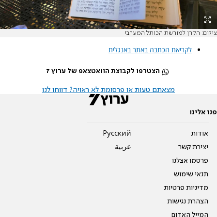
צילום: הקרן למורשת הכותל המערבי
לקריאת הכתבה באתר באנגלית
הצטרפו לקבוצת הוואטצאפ של ערוץ 7
מצאתם טעות או פרסומת לא ראויה? דווחו לנו
פנו אלינו
אודות
Pусский
יצירת קשר
عربية
פרסמו אצלנו
תנאי שימוש
מדיניות פרטיות
הצהרת נגישות
המייל האדום