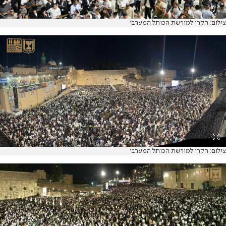
צילום: הקרן למורשת הכותל המערבי
צילום: הקרן למורשת הכותל המערבי