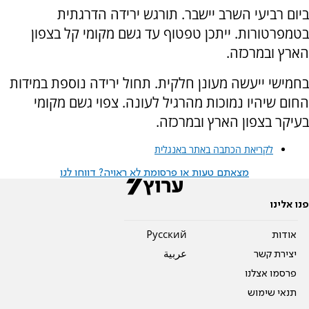
ביום רביעי השרב יישבר. תורגש ירידה הדרגתית
בטמפרטורות. ייתכן טפטוף עד גשם מקומי קל בצפון
הארץ ובמרכזה.
בחמישי ייעשה מעונן חלקית. תחול ירידה נוספת במידות
החום שיהיו נמוכות מהרגיל לעונה. צפוי גשם מקומי
בעיקר בצפון הארץ ובמרכזה.
לקריאת הכתבה באתר באנגלית
מצאתם טעות או פרסומת לא ראויה? דווחו לנו
פנו אלינו
אודות
Pусский
יצירת קשר
عربية
פרסמו אצלנו
תנאי שימוש