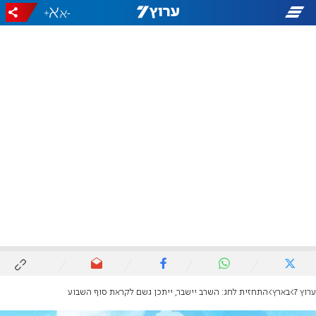
+
-
ערוץ 7
בארץ
התחזית לחג: השרב יישבר, ייתכן גשם לקראת סוף השבוע