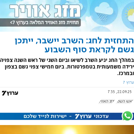
התחזית לחג: השרב יישבר, ייתכן
גשם לקראת סוף השבוע
במהלך החג יגיע השרב לשיאו וביום השני של ראש השנה צפויה
ירידה משמעותית בטמפרטורות. ביום חמישי צפוי גשם בצפון
ובמרכז.
ערוץ 7
22.09.25, 7:35
ראש השנה
מזג האוויר