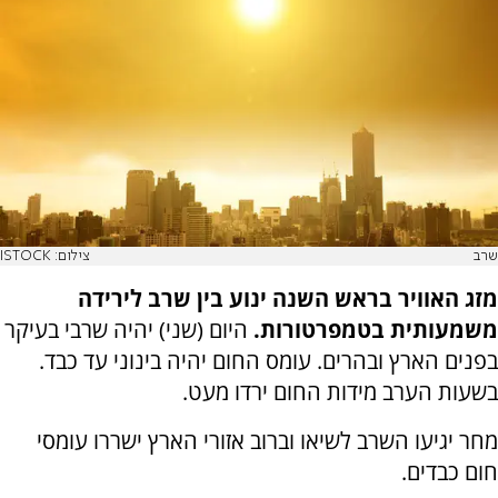
שרב
צילום: ISTOCK
מזג האוויר בראש השנה ינוע בין שרב לירידה
משמעותית בטמפרטורות.
היום (שני) יהיה שרבי בעיקר
בפנים הארץ ובהרים. עומס החום יהיה בינוני עד כבד.
בשעות הערב מידות החום ירדו מעט.
מחר יגיעו השרב לשיאו וברוב אזורי הארץ ישררו עומסי
חום כבדים.