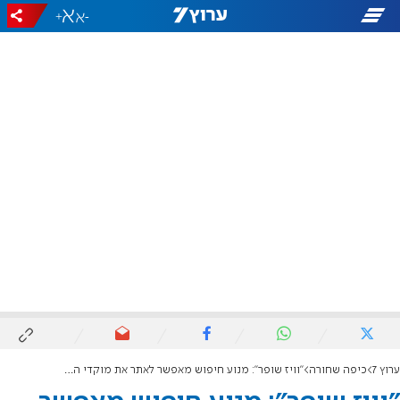
+
-
ערוץ 7
כיפה שחורה
"וויז שופר": מנוע חיפוש מאפשר לאתר את מוקדי התקיעות בכל פינה