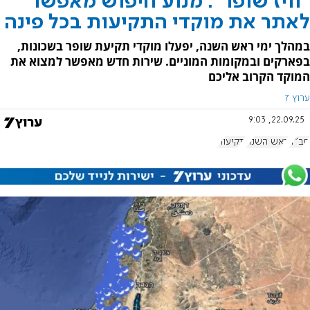
"וויז שופר": מנוע חיפוש מאפשר
לאתר את מוקדי התקיעות בכל פינה
במהלך ימי ראש השנה, יפעלו מוקדי תקיעת שופר בשכונות,
בפארקים ובמקומות המוניים. שירות חדש מאפשר למצוא את
המוקד הקרוב אליכם
ערוץ 7
22.09.25, 9:03
חב"ד
ראש השנה
תקיעות