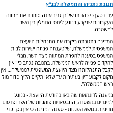
תגובת נתניהו והממשלה לבג"ץ
עוד נטען כי כהונתו של בן גביר אינה סותרת את מתווה
העקרונות שנקבע בנוגע ליחסי הגומלין בין השר
למשטרה.
המדינה בתגובתה ביקרה את התנהלות היועצת
המשפטית לממשלה, שלטענתה פנתה ישירות לבית
המשפט בטענה להפרת המתווה מצד השר, מבלי
להקדים פנייה לראש הממשלה. בתגובה נכתב כי "אין
לקבל התנהלות זו מצד היועצת המשפטית לממשלה... אין
מקום לקבוע דיון בעתירות עד שלא יתקיים הליך סדור מול
ראש הממשלה".
במענה לדוגמאות שהובאו בהודעת היועצת - בנוגע
למינויים במשטרה, התבטאויות פומביות של השר ופרסום
מדיניות בנושא הפגנות - טענה המדינה כי אין בכך כדי