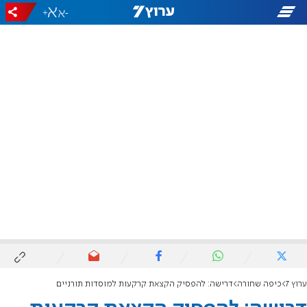
+
-
ערוץ 7
כיפה שחורה
דרישה: להפסיק הקצאת קרקעות למוסדות תורניים