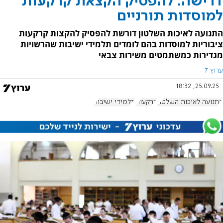
דרישה: להפסיק הקצאת קרקעות
למוסדות תורניים
התנועה לאיכות השלטון דורשת להפסיק להקצות קרקעות
ציבוריות למוסדות בהם לומדים תלמידי ישיבות שהרשויות
מגדירות כמשתמטים משירות צבאי
ערוץ 7
25.09.25, 18:32
התנועה לאיכות השלטון
קרקעות
תלמידי ישיבות