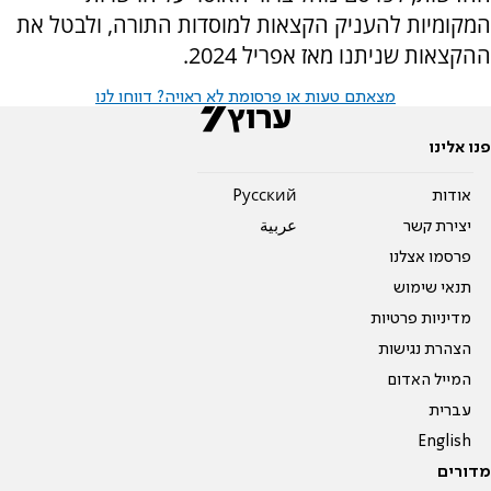
המקומיות להעניק הקצאות למוסדות התורה, ולבטל את
ההקצאות שניתנו מאז אפריל 2024.
מצאתם טעות או פרסומת לא ראויה? דווחו לנו
פנו אלינו
אודות
Pусский
יצירת קשר
عربية
פרסמו אצלנו
תנאי שימוש
מדיניות פרטיות
הצהרת נגישות
המייל האדום
עברית
English
מדורים