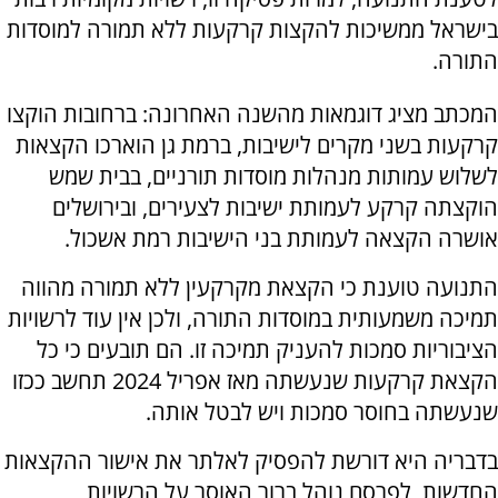
בישראל ממשיכות להקצות קרקעות ללא תמורה למוסדות
התורה.
המכתב מציג דוגמאות מהשנה האחרונה: ברחובות הוקצו
קרקעות בשני מקרים לישיבות, ברמת גן הוארכו הקצאות
לשלוש עמותות מנהלות מוסדות תורניים, בבית שמש
הוקצתה קרקע לעמותת ישיבות לצעירים, ובירושלים
אושרה הקצאה לעמותת בני הישיבות רמת אשכול.
התנועה טוענת כי הקצאת מקרקעין ללא תמורה מהווה
תמיכה משמעותית במוסדות התורה, ולכן אין עוד לרשויות
הציבוריות סמכות להעניק תמיכה זו. הם תובעים כי כל
הקצאת קרקעות שנעשתה מאז אפריל 2024 תחשב ככזו
שנעשתה בחוסר סמכות ויש לבטל אותה.
בדבריה היא דורשת להפסיק לאלתר את אישור ההקצאות
החדשות, לפרסם נוהל ברור האוסר על הרשויות