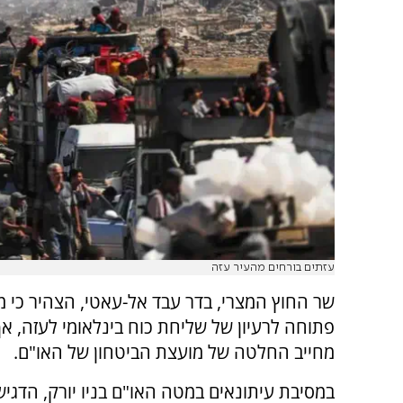
עזתים בורחים מהעיר עזה
שר החוץ המצרי, בדר עבד אל-עאטי, הצהיר כי מ
פתוחה לרעיון של שליחת כוח בינלאומי לעזה, א
מחייב החלטה של מועצת הביטחון של האו"ם.
במסיבת עיתונאים במטה האו"ם בניו יורק, הדגיש