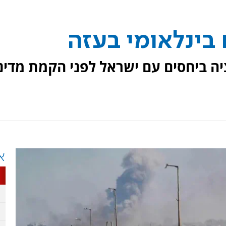
בינלאומי בעזה
יה ביחסים עם ישראל לפני הקמת מדינ
א