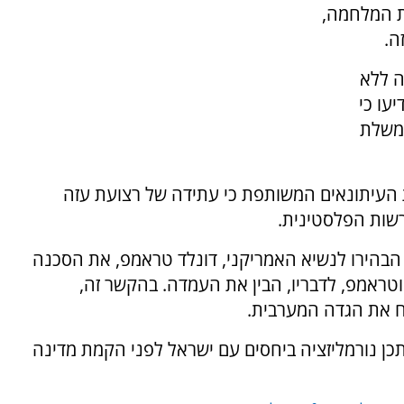
ת המלחמה,
ה.
ה ללא
עו כי
ממשלת
ת העיתונאים המשותפת כי עתידה של רצועת עזה
רשות הפלסטינית.
ות הבהירו לנשיא האמריקני, דונלד טראמפ, את הסכנה
טראמפ, לדבריו, הבין את העמדה. בהקשר זה,
 את הגדה המערבית.
כן נורמליזציה ביחסים עם ישראל לפני הקמת מדינה