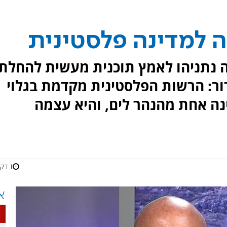
ה למדינה פלסטינית
 נתניהו לאמץ תוכנית מעשית להחלת
רור: הרשות הפלסטינית מקדמת בגלוי
ה אחת מהנהר לים, והיא עצמה
1 דקות
א