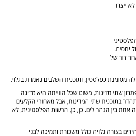
לא ייצרו
הפלסטיני
ל יחסים.
חר דור של
ה מסומנת כפלסטין, ותוכנית השלבים נאמרת בגלוי.
ן שתי מדינות, משום שכל הווייתה היא מדינה
תתהדר בתוכנית שתי המדינות, אבל מאחורי הקלעים
אחת בין הנהר לים. כן, כן, הרשות הפלסטינית, לא
דים בצורה גלויה כולל משכורת ותמיכה לבני