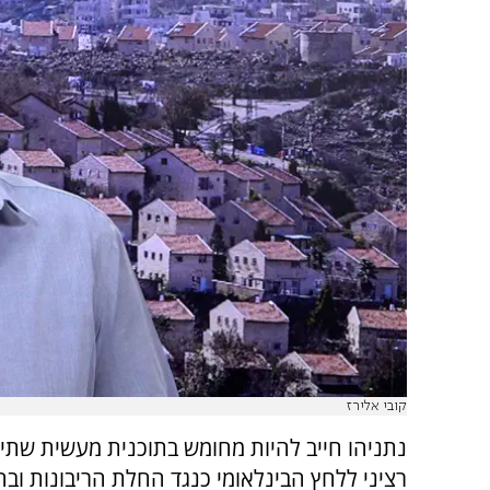
קובי אלירז
נתניהו חייב להיות מחומש בתוכנית מעשית שתית
רציני ללחץ הבינלאומי כנגד החלת הריבונות וב