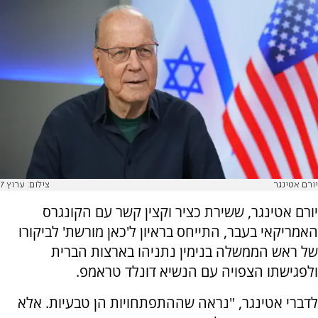
יורם אטינגר
צילום: ערוץ 7
יורם אטינגר, ששירת כציר וקצין קשר עם הקונגרס
האמריקאי בעבר, התייחס בראיון ל'כאן מורשת' לביקורו
של ראש הממשלה בנימין נתניהו בארצות הברית
ולפגישתו הצפויה עם הנשיא דונלד טראמפ.
לדברי אטינגר, "נראה שההתפתחויות הן טבעיות. אלא