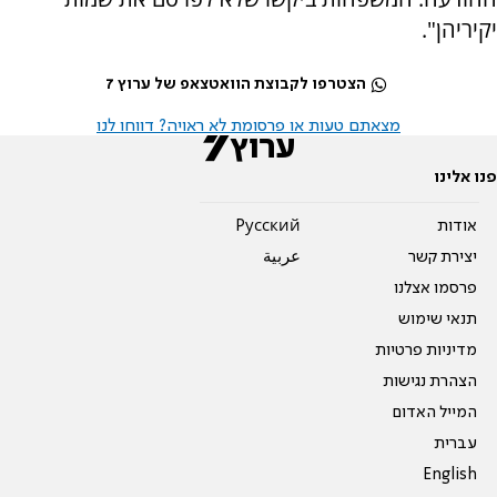
יקיריהן".
הצטרפו לקבוצת הוואטצאפ של ערוץ 7
מצאתם טעות או פרסומת לא ראויה? דווחו לנו
פנו אלינו
אודות
Pусский
יצירת קשר
عربية
פרסמו אצלנו
תנאי שימוש
מדיניות פרטיות
הצהרת נגישות
המייל האדום
עברית
English