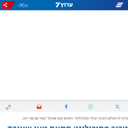
+
-
ערוץ 7
העולם הערבי
טרור פסיכולוגי: חמאס טען שאיבד קשר עם שני חטופים בעיר עזה