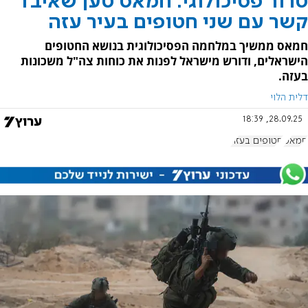
טרור פסיכולוגי: חמאס טען שאיבד
קשר עם שני חטופים בעיר עזה
חמאס ממשיך במלחמה הפסיכולוגית בנושא החטופים
הישראלים, ודורש מישראל לפנות את כוחות צה"ל משכונות
בעזה.
דלית הלוי
28.09.25, 18:39
חמאס
חטופים בעזה