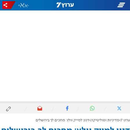
+
-
ערוץ 7
מדיניות ופוליטיקה
דנון למייק וולץ: מחכים לך בירושלים