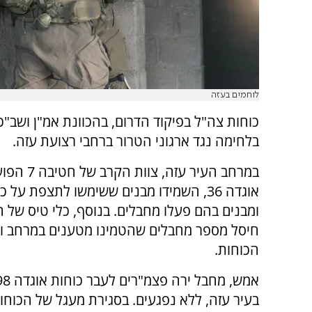
לוחמים בעזה
כוחות צה"ל בפיקוד הדרום, בהכוונת אמ"ן ושב"כ
בלחימה נגד ארגוני הטרור ברחבי רצועת עזה.
במרחב העיר עזה, 
אוגדה 36, השמידו מבנים ששימשו לתצפת על 
ומבנים בהם פעלו מחבלים. בנוסף, כלי טיס של חי
חיסל מספר מחבלים שהטמינו מטענים במרחב ו
הכוחות.
בעיר עזה, ללא נפגעים. בסגירת מעגל של הכוחו