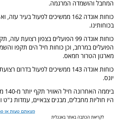
המחבל והושמדה המרגמה.
כוחות אוגדה 162 ממשיכים לפעול בעי
בכוחותינו.
כוחות אוגדה 99 הפועלים בצפון רצוע
הפועלים במרחב, וכן כוחות חיל הים תקפו והשמ
מארגון הטרור חמאס.
כוחות אוגדה 143 ממשיכים לפעול בדר
יונס.
ביממ
היו חוליות מחבלים, מבנים צבאיים, עמדות נ"ט ו
מצאתם טעות או פרס
לקריאת הכתבה באתר באנגלית